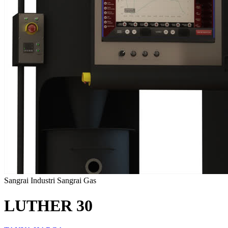
Sangrai Industri
Sangrai Gas
LUTHER 30