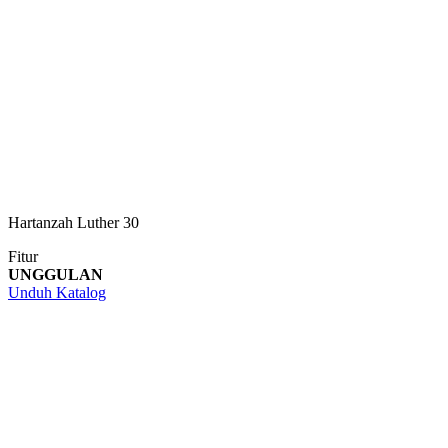
Hartanzah Luther 30
Fitur
UNGGULAN
Unduh Katalog