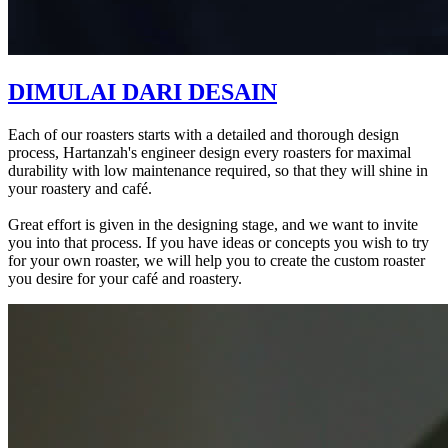
DIMULAI DARI DESAIN
Each of our roasters starts with a detailed and thorough design
process, Hartanzah's engineer design every roasters for maximal
durability with low maintenance required, so that they will shine in
your roastery and café.
Great effort is given in the designing stage, and we want to invite
you into that process. If you have ideas or concepts you wish to try
for your own roaster, we will help you to create the custom roaster
you desire for your café and roastery.