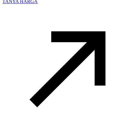
TANYA HARGA