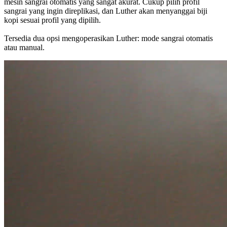
mesin sangrai otomatis yang sangat akurat. Cukup pilih profil
sangrai yang ingin direplikasi, dan Luther akan menyanggai biji
kopi sesuai profil yang dipilih.
Tersedia dua opsi mengoperasikan Luther: mode sangrai otomatis
atau manual.