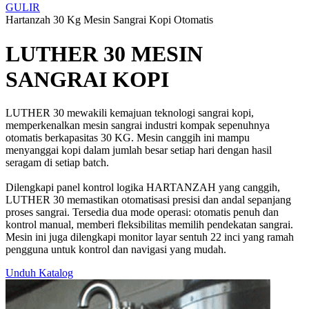
GULIR
Hartanzah 30 Kg Mesin Sangrai Kopi Otomatis
LUTHER 30 MESIN
SANGRAI KOPI
LUTHER 30 mewakili kemajuan teknologi sangrai kopi,
memperkenalkan mesin sangrai industri kompak sepenuhnya
otomatis berkapasitas 30 KG. Mesin canggih ini mampu
menyanggai kopi dalam jumlah besar setiap hari dengan hasil
seragam di setiap batch.
Dilengkapi panel kontrol logika HARTANZAH yang canggih,
LUTHER 30 memastikan otomatisasi presisi dan andal sepanjang
proses sangrai. Tersedia dua mode operasi: otomatis penuh dan
kontrol manual, memberi fleksibilitas memilih pendekatan sangrai.
Mesin ini juga dilengkapi monitor layar sentuh 22 inci yang ramah
pengguna untuk kontrol dan navigasi yang mudah.
Unduh Katalog