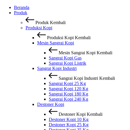
Beranda
Produk
Produk
Kembali
Produksi Kopi
Produksi Kopi
Kembali
Mesin Sangrai Kopi
Mesin Sangrai Kopi
Kembali
Sangrai Kopi Gas
Sangrai Kopi Listrik
Sangrai Kopi Industri
Sangrai Kopi Industri
Kembali
Sangrai Kopi 25 Kg
Sangrai Kopi 120 Kg
Sangrai Kopi 180 Kg
Sangrai Kopi 240 Kg
Destoner Kopi
Destoner Kopi
Kembali
Destoner Kopi 10 Kg
Destoner Kopi 25 Kg
Destoner Kopi 35 Kg