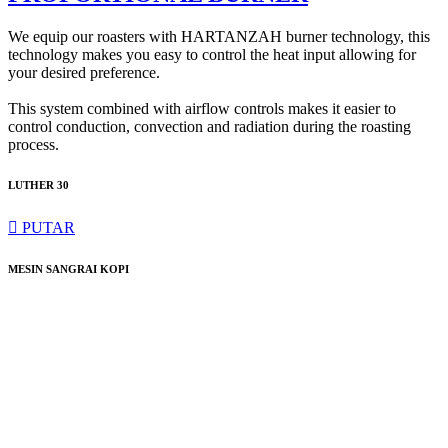
We equip our roasters with HARTANZAH burner technology, this
technology makes you easy to control the heat input allowing for
your desired preference.
This system combined with airflow controls makes it easier to
control conduction, convection and radiation during the roasting
process.
LUTHER 30
PUTAR
MESIN SANGRAI KOPI