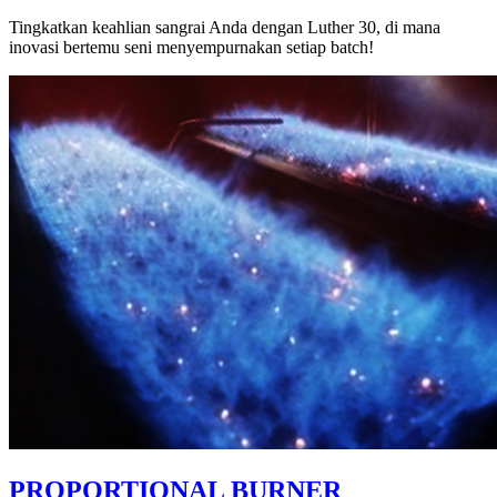
Tingkatkan keahlian sangrai Anda dengan Luther 30, di mana
inovasi bertemu seni menyempurnakan setiap batch!
PROPORTIONAL BURNER