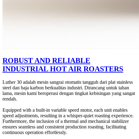
ROBUST AND RELIABLE
INDUSTRIAL HOT AIR ROASTERS
Luther 30 adalah mesin sangrai otomatis tangguh dari plat stainless
steel dan baja karbon berkualitas industri. Dirancang untuk tahan
lama, mesin kami beroperasi dengan tingkat kebisingan yang sangat
rendah.
Equipped with a built-in variable speed motor, each unit enables
speed adjustments, resulting in a whisper-quiet roasting experience.
Furthermore, the inclusion of a thermal and mechanical stabilizer
ensures seamless and consistent production roasting, facilitating
continuous operation effortlessly.