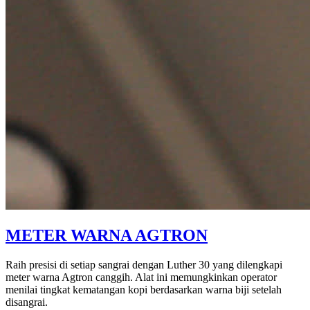
METER WARNA AGTRON
Raih presisi di setiap sangrai dengan Luther 30 yang dilengkapi
meter warna Agtron canggih. Alat ini memungkinkan operator
menilai tingkat kematangan kopi berdasarkan warna biji setelah
disangrai.