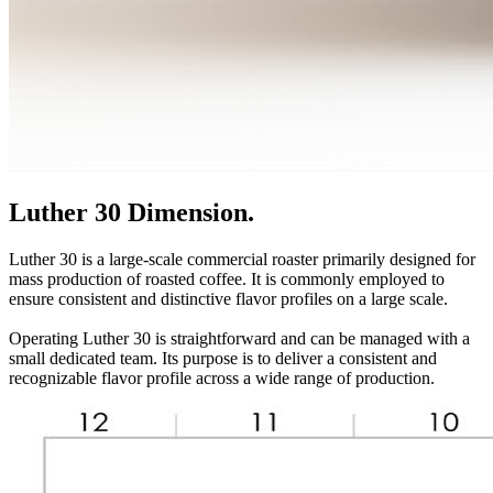
Luther 30 Dimension.
Luther 30 is a large-scale commercial roaster primarily designed for
mass production of roasted coffee. It is commonly employed to
ensure consistent and distinctive flavor profiles on a large scale.
Operating Luther 30 is straightforward and can be managed with a
small dedicated team. Its purpose is to deliver a consistent and
recognizable flavor profile across a wide range of production.