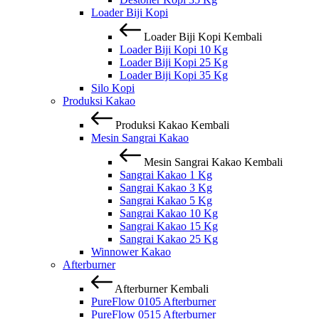
Loader Biji Kopi
Loader Biji Kopi
Kembali
Loader Biji Kopi 10 Kg
Loader Biji Kopi 25 Kg
Loader Biji Kopi 35 Kg
Silo Kopi
Produksi Kakao
Produksi Kakao
Kembali
Mesin Sangrai Kakao
Mesin Sangrai Kakao
Kembali
Sangrai Kakao 1 Kg
Sangrai Kakao 3 Kg
Sangrai Kakao 5 Kg
Sangrai Kakao 10 Kg
Sangrai Kakao 15 Kg
Sangrai Kakao 25 Kg
Winnower Kakao
Afterburner
Afterburner
Kembali
PureFlow 0105 Afterburner
PureFlow 0515 Afterburner